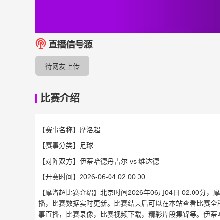
待网友上传
比赛介绍
【赛事名称】
摩洛超
【赛事分类】
足球
【对阵双方】
伊蒂哈德丹吉尔 vs 维达德
【开赛时间】
2026-06-04 02:00:00
【摩洛超比赛介绍】北京时间2026年06月04日 02:00
播，比赛数据实时更新。比赛结束后可以在本站查看比赛全
事直播，比赛录像，比赛视频下载，精彩片段集锦等。伊蒂哈