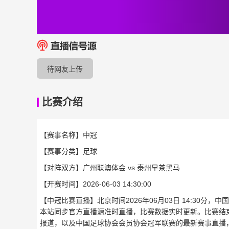
待网友上传
比赛介绍
【赛事名称】
中冠
【赛事分类】
足球
【对阵双方】
广州联澳体会 vs 泰州早茶黑马
【开赛时间】
2026-06-03 14:30:00
【中冠比赛直播】北京时间2026年06月03日 14:30分
本站同步官方直播源准时直播，比赛数据实时更新。比赛结
报道，以及中国足球协会会员协会冠军联赛的最新赛事直播